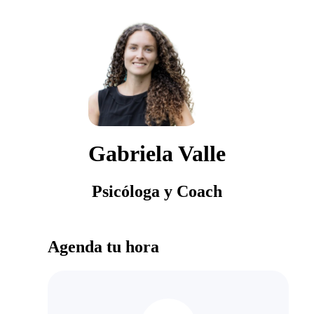
Gabriela Valle
Psicóloga y Coach
Agenda tu hora