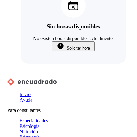
Sin horas disponibles
No existen horas disponibles actualmente.
Solicitar hora
Inicio
Ayuda
Para consultantes
Especialidades
Psicología
Nutrición