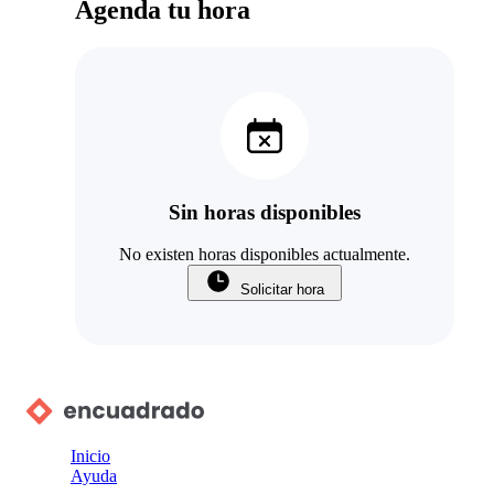
Agenda tu hora
Sin horas disponibles
No existen horas disponibles actualmente.
Solicitar hora
Inicio
Ayuda