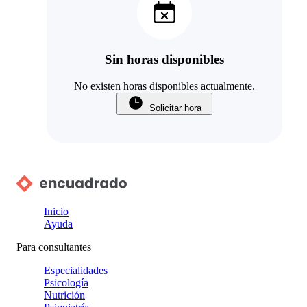
Sin horas disponibles
No existen horas disponibles actualmente.
Solicitar hora
Inicio
Ayuda
Para consultantes
Especialidades
Psicología
Nutrición