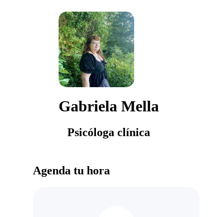
Gabriela Mella
Psicóloga clínica
Agenda tu hora