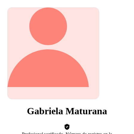
Gabriela Maturana