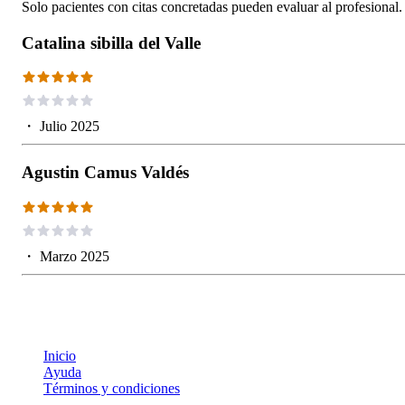
Solo pacientes con citas concretadas pueden evaluar al profesional.
Catalina sibilla del Valle
・
Julio 2025
Agustin Camus Valdés
・
Marzo 2025
Inicio
Ayuda
Términos y condiciones