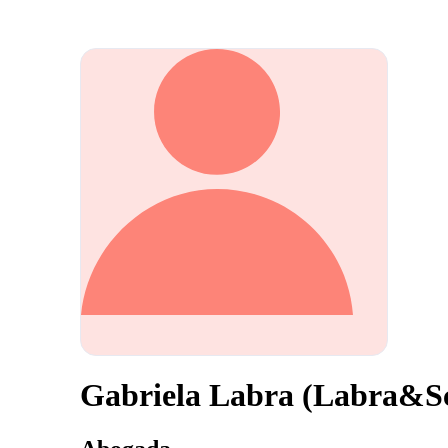
Gabriela Labra (Labra&S