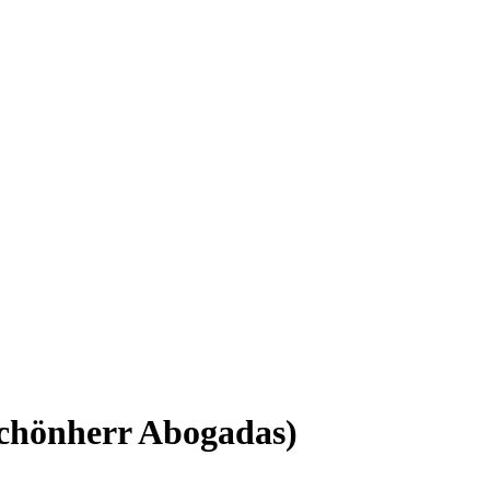
chönherr Abogadas)