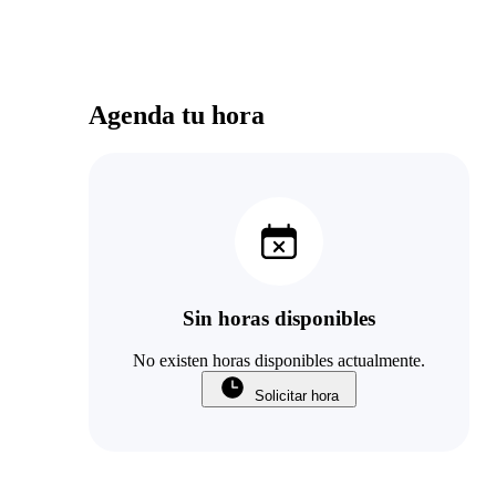
Agenda tu hora
Sin horas disponibles
No existen horas disponibles actualmente.
Solicitar hora