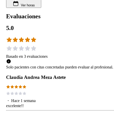
Ver horas
Evaluaciones
5.0
Basado en
3
evaluaciones
Solo pacientes con citas concretadas pueden evaluar al profesional.
Claudia Andrea Meza Astete
・
Hace 1 semana
excelente!!