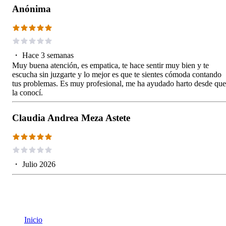
Anónima
・
Hace 3 semanas
Muy buena atención, es empatica, te hace sentir muy bien y te
escucha sin juzgarte y lo mejor es que te sientes cómoda contando
tus problemas. Es muy profesional, me ha ayudado harto desde que
la conocí.
Claudia Andrea Meza Astete
・
Julio 2026
Inicio