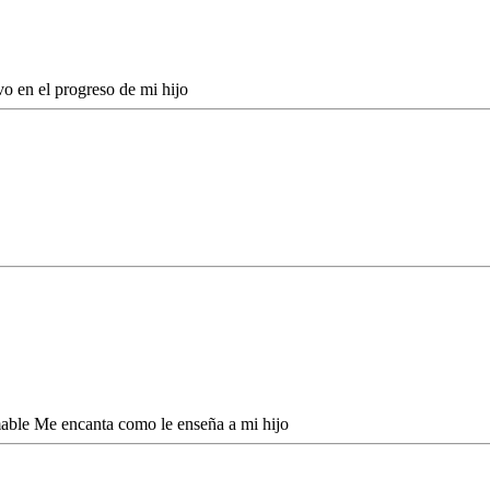
o en el progreso de mi hijo
mable Me encanta como le enseña a mi hijo