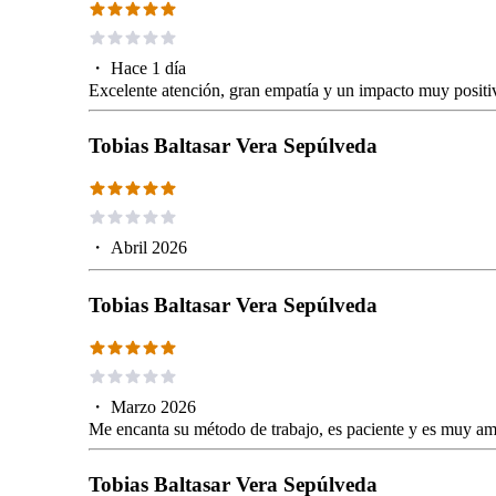
・
Hace 1 día
Excelente atención, gran empatía y un impacto muy positiv
Tobias Baltasar Vera Sepúlveda
・
Abril 2026
Tobias Baltasar Vera Sepúlveda
・
Marzo 2026
Me encanta su método de trabajo, es paciente y es muy a
Tobias Baltasar Vera Sepúlveda