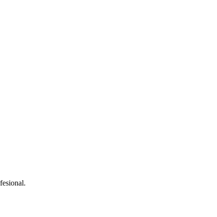
fesional.