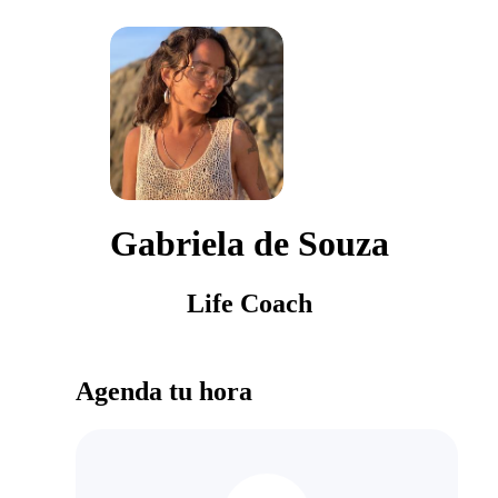
Gabriela de Souza
Life Coach
Agenda tu hora