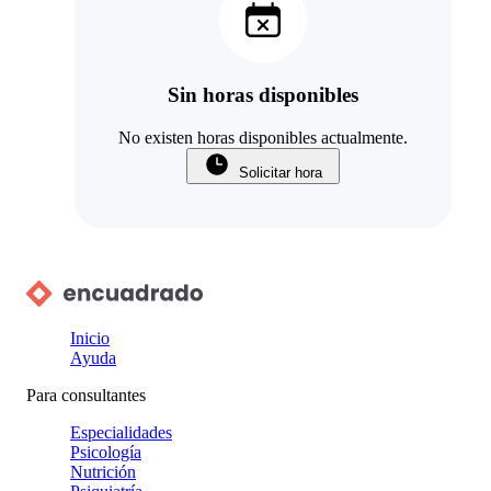
Sin horas disponibles
No existen horas disponibles actualmente.
Solicitar hora
Inicio
Ayuda
Para consultantes
Especialidades
Psicología
Nutrición