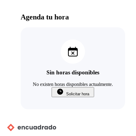
Agenda tu hora
Sin horas disponibles
No existen horas disponibles actualmente.
Solicitar hora