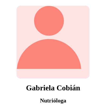
Gabriela Cobián
Nutrióloga