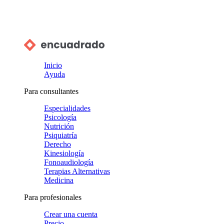
Inicio
Ayuda
Para consultantes
Especialidades
Psicología
Nutrición
Psiquiatría
Derecho
Kinesiología
Fonoaudiología
Terapias Alternativas
Medicina
Para profesionales
Crear una cuenta
Precio