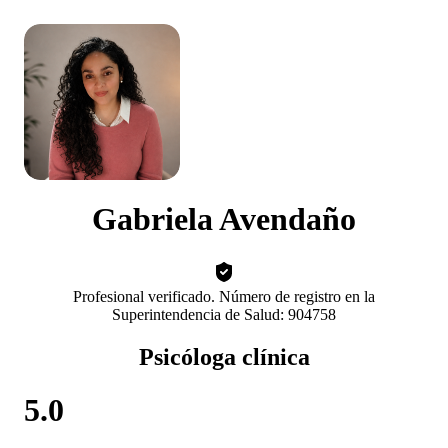
Gabriela Avendaño
Profesional verificado. Número de registro en la
Superintendencia de Salud: 904758
Psicóloga clínica
5.0