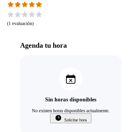
(
1
evaluación
)
Agenda tu hora
Sin horas disponibles
No existen horas disponibles actualmente.
Solicitar hora