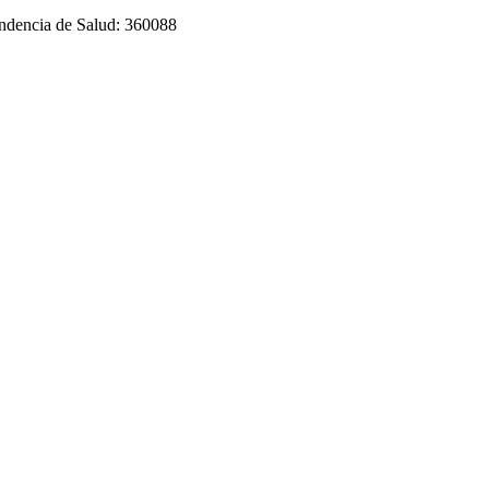
tendencia de Salud: 360088