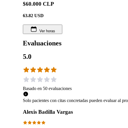
$60.000 CLP
63.82
USD
Ver horas
Evaluaciones
5.0
Basado en
50
evaluaciones
Solo pacientes con citas concretadas pueden evaluar al pro
Alexis Badilla Vargas