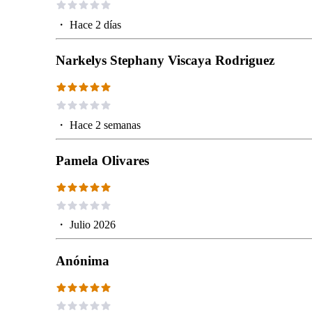
・
Hace 2 días
Narkelys Stephany Viscaya Rodriguez
・
Hace 2 semanas
Pamela Olivares
・
Julio 2026
Anónima