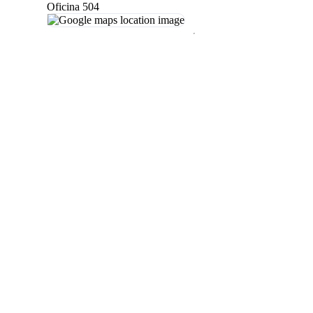
Oficina 504