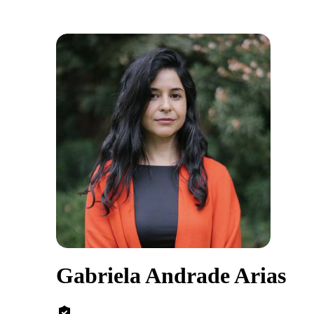
Gabriela Andrade Arias