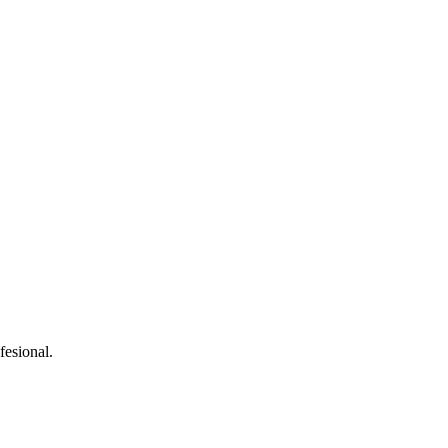
fesional.