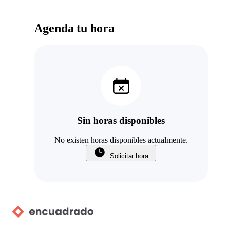
Agenda tu hora
Sin horas disponibles
No existen horas disponibles actualmente.
Solicitar hora