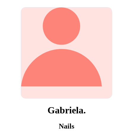
Gabriela.
Nails