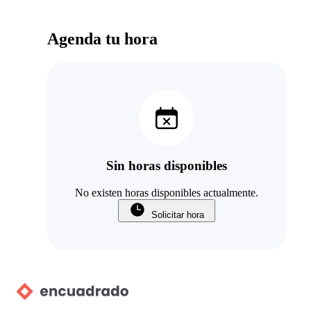
Agenda tu hora
Sin horas disponibles
No existen horas disponibles actualmente.
Solicitar hora