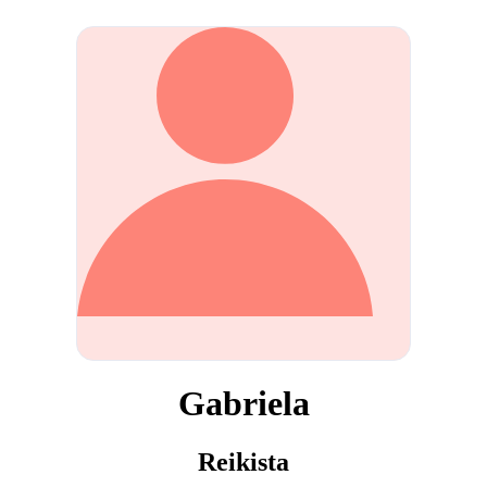
Gabriela
Reikista