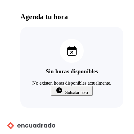
Agenda tu hora
Sin horas disponibles
No existen horas disponibles actualmente.
Solicitar hora