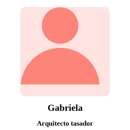
Gabriela
Arquitecto tasador