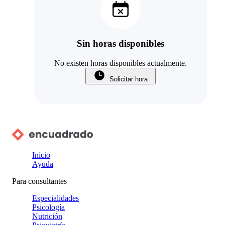
Sin horas disponibles
No existen horas disponibles actualmente.
Solicitar hora
Inicio
Ayuda
Para consultantes
Especialidades
Psicología
Nutrición