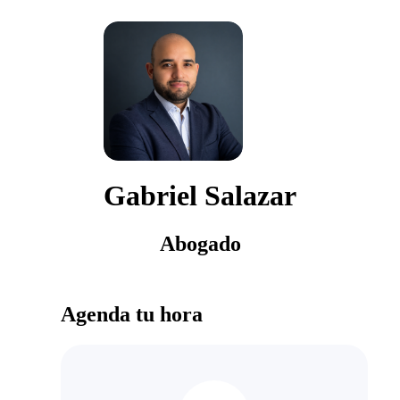
Gabriel Salazar
Abogado
Agenda tu hora