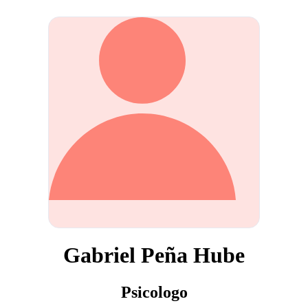
Gabriel Peña Hube
Psicologo