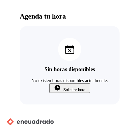
Agenda tu hora
Sin horas disponibles
No existen horas disponibles actualmente.
Solicitar hora