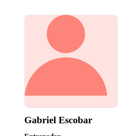
Gabriel Escobar