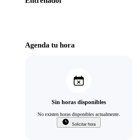
Entrenador
Agenda tu hora
Sin horas disponibles
No existen horas disponibles actualmente.
Solicitar hora