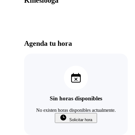
Kinesióoga
Agenda tu hora
Sin horas disponibles
No existen horas disponibles actualmente.
Solicitar hora