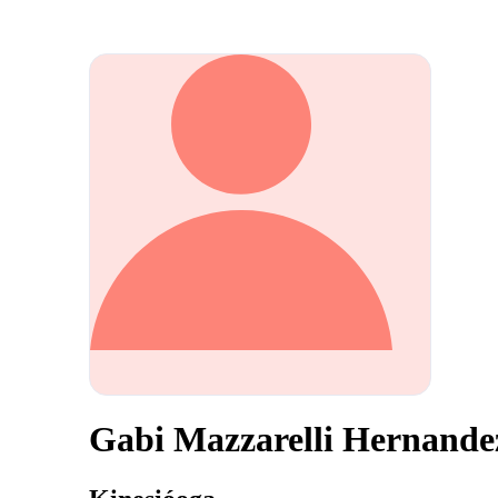
Gabi Mazzarelli Hernande