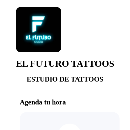
EL FUTURO TATTOOS
ESTUDIO DE TATTOOS
Agenda tu hora