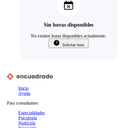
Sin horas disponibles
No existen horas disponibles actualmente.
Solicitar hora
Inicio
Ayuda
Para consultantes
Especialidades
Psicología
Nutrición