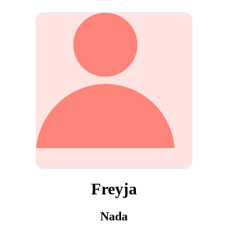
Freyja
Nada