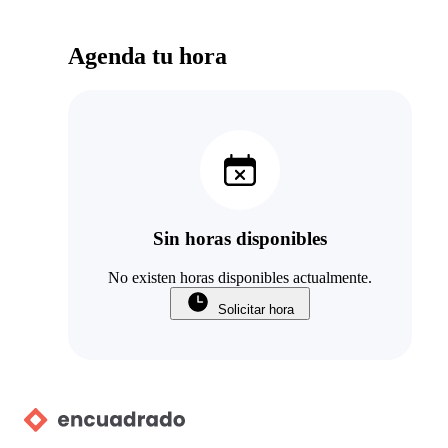
Agenda tu hora
Sin horas disponibles
No existen horas disponibles actualmente.
Solicitar hora