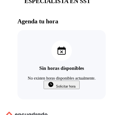
ESPECIALISTA EN SST
Agenda tu hora
Sin horas disponibles
No existen horas disponibles actualmente.
Solicitar hora