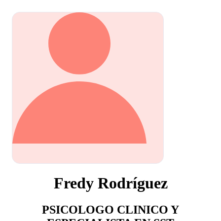
Fredy Rodríguez
PSICOLOGO CLINICO Y