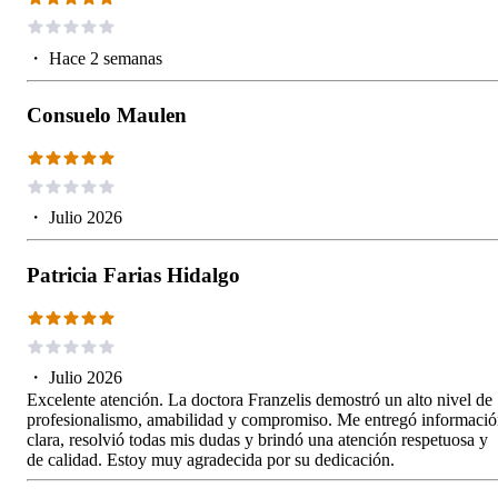
・
Hace 2 semanas
Consuelo Maulen
・
Julio 2026
Patricia Farias Hidalgo
・
Julio 2026
Excelente atención. La doctora Franzelis demostró un alto nivel de
profesionalismo, amabilidad y compromiso. Me entregó informaci
clara, resolvió todas mis dudas y brindó una atención respetuosa y
de calidad. Estoy muy agradecida por su dedicación.