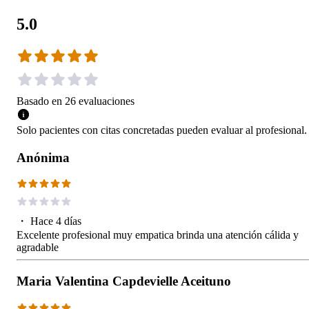
5.0
Basado en
26
evaluaciones
Solo pacientes con citas concretadas pueden evaluar al profesional.
Anónima
・
Hace 4 días
Excelente profesional muy empatica brinda una atención cálida y
agradable
Maria Valentina Capdevielle Aceituno