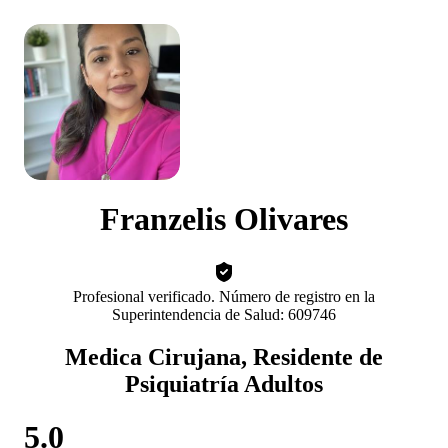
Franzelis Olivares
Profesional verificado. Número de registro en la
Superintendencia de Salud: 609746
Medica Cirujana, Residente de
Psiquiatría Adultos
5.0