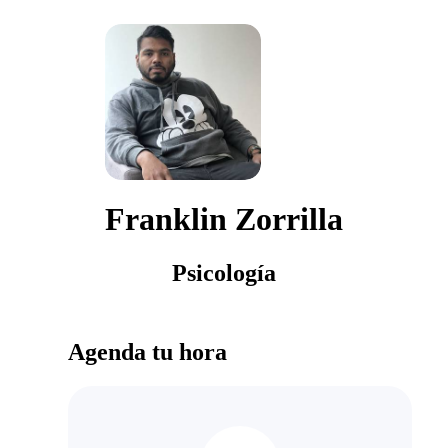
Franklin Zorrilla
Psicología
Agenda tu hora