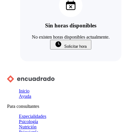
Sin horas disponibles
No existen horas disponibles actualmente.
Solicitar hora
Inicio
Ayuda
Para consultantes
Especialidades
Psicología
Nutrición