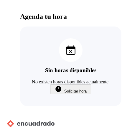
Agenda tu hora
Sin horas disponibles
No existen horas disponibles actualmente.
Solicitar hora