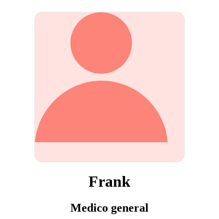
Frank
Medico general