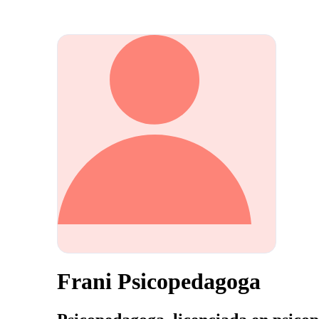
Frani Psicopedagoga