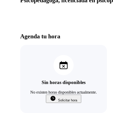
Psicopedagoga, licenciada en psico
Agenda tu hora
Sin horas disponibles
No existen horas disponibles actualmente.
Solicitar hora