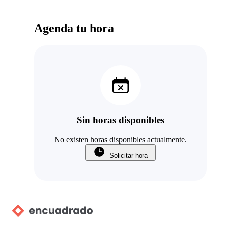
Agenda tu hora
Sin horas disponibles
No existen horas disponibles actualmente.
Solicitar hora