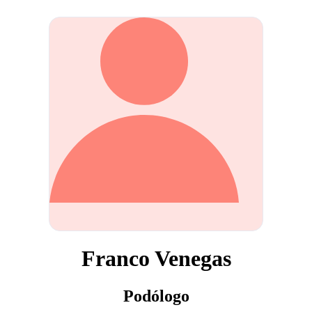
Franco Venegas
Podólogo