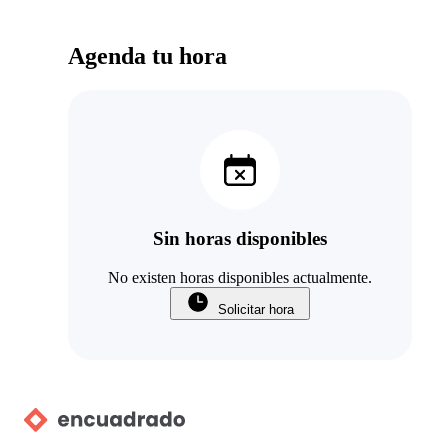
Agenda tu hora
Sin horas disponibles
No existen horas disponibles actualmente.
Solicitar hora