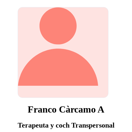
Franco Càrcamo A
Terapeuta y coch Transpersonal