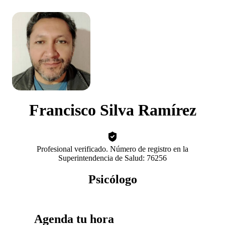
Francisco Silva Ramírez
Profesional verificado. Número de registro en la
Superintendencia de Salud: 76256
Psicólogo
Agenda tu hora