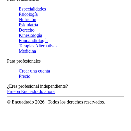
Especialidades
Psicología
Nutrición
Psiquiatría
Derecho
Kinesiología
Fonoaudiología
Terapias Alternativas
Medicina
Para profesionales
Crear una cuenta
Precio
¿Eres profesional independiente?
Prueba Encuadrado ahora
© Encuadrado
2026
| Todos los derechos reservados.