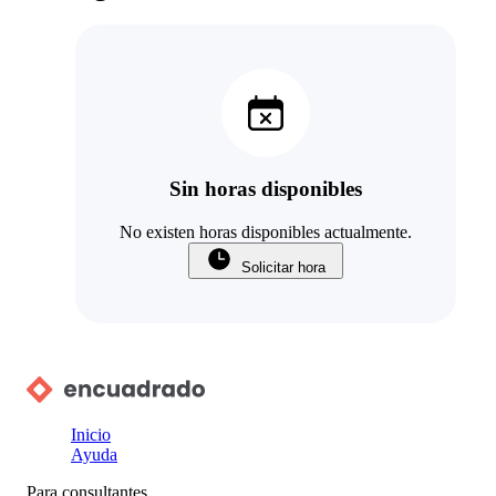
Sin horas disponibles
No existen horas disponibles actualmente.
Solicitar hora
Inicio
Ayuda
Para consultantes