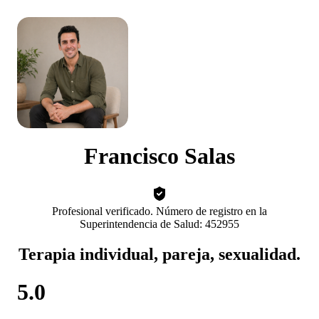
Francisco Salas
Profesional verificado. Número de registro en la
Superintendencia de Salud: 452955
Terapia individual, pareja, sexualidad.
5.0