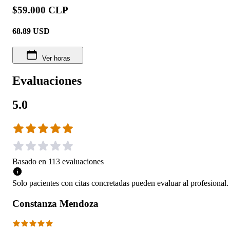
$59.000 CLP
68.89
USD
Ver horas
Evaluaciones
5.0
Basado en
113
evaluaciones
Solo pacientes con citas concretadas pueden evaluar al profesional.
Constanza Mendoza