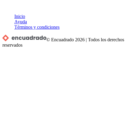
Inicio
Ayuda
Términos y condiciones
© Encuadrado
2026
|
Todos los derechos
reservados