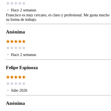
・
Hace 2 semanas
Francisco es muy cercano, es claro y profesional. Me gusta mucho
su forma de trabajo.
Anónima
・
Hace 2 semanas
Felipe Espinoza
・
Julio 2026
Anónima