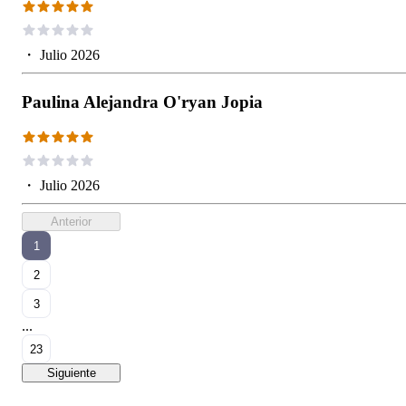
・
Julio 2026
Paulina Alejandra O'ryan Jopia
・
Julio 2026
Anterior
1
2
3
...
23
Siguiente