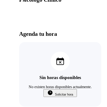
Agenda tu hora
Sin horas disponibles
No existen horas disponibles actualmente.
Solicitar hora