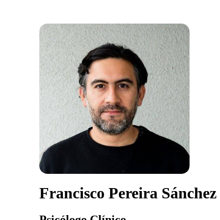
Francisco Pereira Sánchez
Psicólogo Clínico