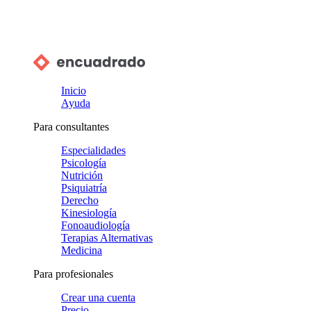
Inicio
Ayuda
Para consultantes
Especialidades
Psicología
Nutrición
Psiquiatría
Derecho
Kinesiología
Fonoaudiología
Terapias Alternativas
Medicina
Para profesionales
Crear una cuenta
Precio