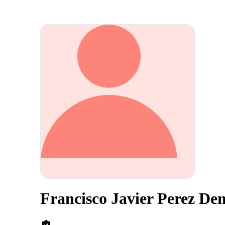
Francisco Javier Perez De