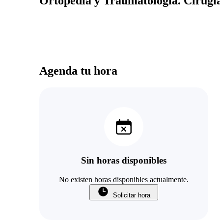
Ortopedia y Traumatologia. Cirugia
Agenda tu hora
Sin horas disponibles
No existen horas disponibles actualmente.
Solicitar hora