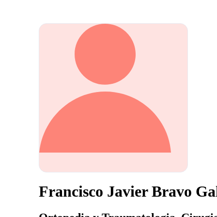
Francisco Javier Bravo Ga