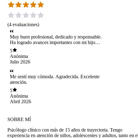
(
4
evaluaciones
)
Muy buen profesional, dedicado y responsable.
Ha logrado avances importantes con mi hijo
adolescente
5
Anónima
Julio 2026
Me sentí muy cómoda. Agradecida. Excelente
atención.
5
Anónima
Abril 2026
SOBRE MÍ
Psicólogo clínico con más de 15 años de trayectoria. Tengo
experiencia en atención de niños, adolescentes y adultos, tanto en e