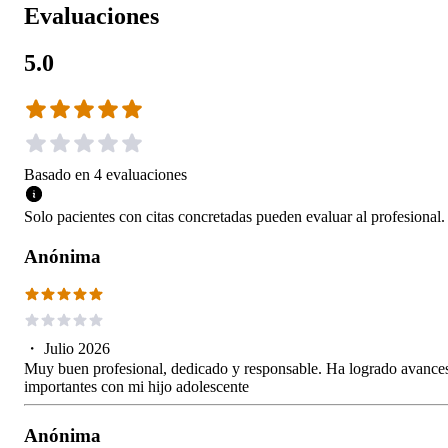
Evaluaciones
5.0
Basado en
4
evaluaciones
Solo pacientes con citas concretadas pueden evaluar al profesional.
Anónima
・
Julio 2026
Muy buen profesional, dedicado y responsable. Ha logrado avance
importantes con mi hijo adolescente
Anónima