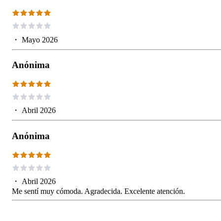
・
Mayo 2026
Anónima
・
Abril 2026
Anónima
・
Abril 2026
Me sentí muy cómoda. Agradecida. Excelente atención.