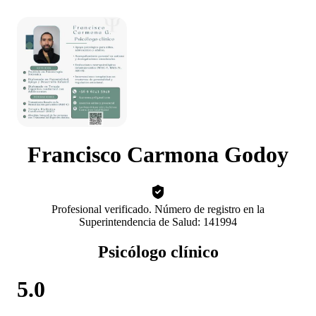
Francisco Carmona Godoy
Profesional verificado. Número de registro en la
Superintendencia de Salud: 141994
Psicólogo clínico
5.0