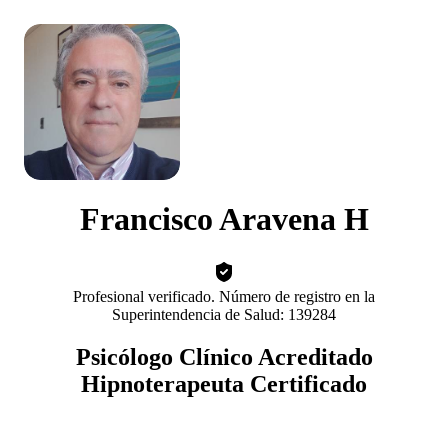
Francisco Aravena H
Profesional verificado. Número de registro en la
Superintendencia de Salud: 139284
Psicólogo Clínico Acreditado
Hipnoterapeuta Certificado