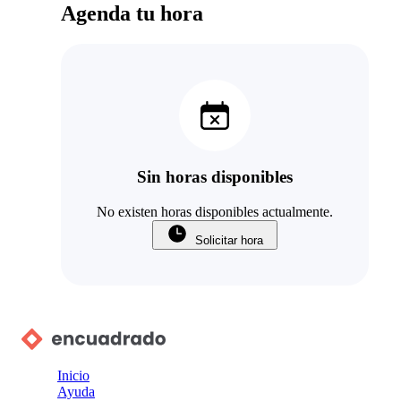
Agenda tu hora
Sin horas disponibles
No existen horas disponibles actualmente.
Solicitar hora
Inicio
Ayuda