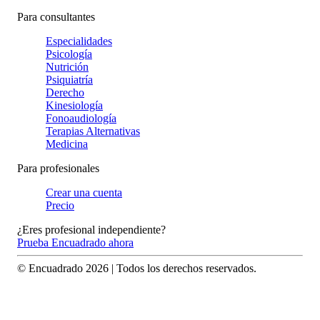
Para consultantes
Especialidades
Psicología
Nutrición
Psiquiatría
Derecho
Kinesiología
Fonoaudiología
Terapias Alternativas
Medicina
Para profesionales
Crear una cuenta
Precio
¿Eres profesional independiente?
Prueba Encuadrado ahora
© Encuadrado
2026
| Todos los derechos reservados.