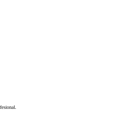
fesional.