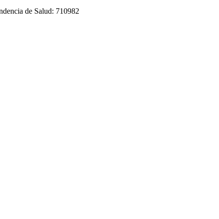
tendencia de Salud: 710982