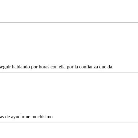
uir hablando por horas con ella por la confianza que da.
nas de ayudarme muchisimo