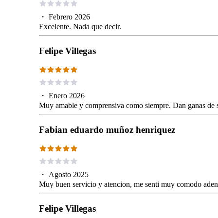
・
Febrero 2026
Excelente. Nada que decir.
Felipe Villegas
・
Enero 2026
Muy amable y comprensiva como siempre. Dan ganas de seg
Fabian eduardo muñoz henriquez
・
Agosto 2025
Muy buen servicio y atencion, me senti muy comodo ade
Felipe Villegas