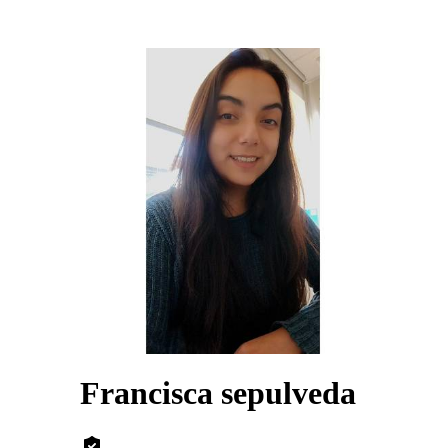
Francisca sepulveda