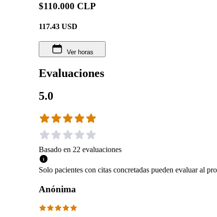
$110.000 CLP
117.43
USD
Ver horas
Evaluaciones
5.0
Basado en
22
evaluaciones
Solo pacientes con citas concretadas pueden evaluar al pro
Anónima