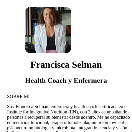
Francisca Selman
Health Coach y Enfermera
SOBRE MÍ
Soy Francisca Selman, enfermera y health coach certificada en el
Institute for Integrative Nutrition (IIN), con 3 años acompañando a
personas a recuperar su bienestar desde adentro. Me he capacitado
en medicina funcional, terapia ortomolecular, nutrición low carb,
psiconeuroinmunología y microbiota, integrando ciencia y visión