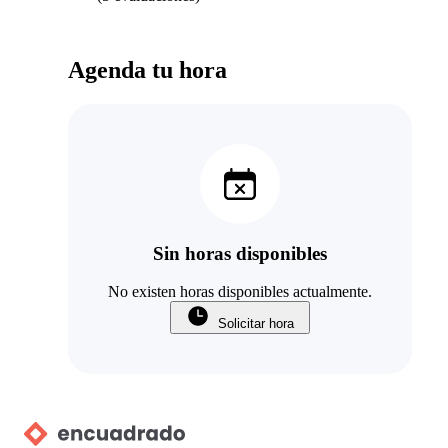
Agenda tu hora
Sin horas disponibles
No existen horas disponibles actualmente.
Solicitar hora