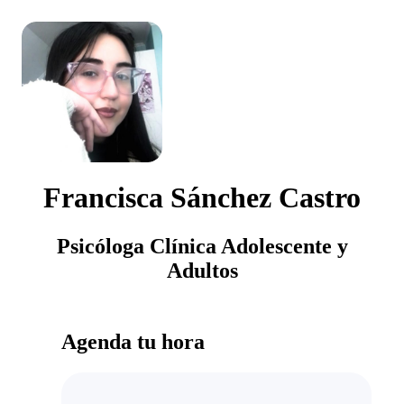
Francisca Sánchez Castro
Psicóloga Clínica Adolescente y
Adultos
Agenda tu hora