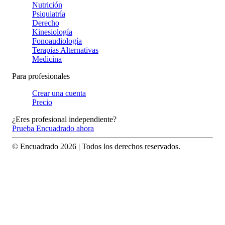
Nutrición
Psiquiatría
Derecho
Kinesiología
Fonoaudiología
Terapias Alternativas
Medicina
Para profesionales
Crear una cuenta
Precio
¿Eres profesional independiente?
Prueba Encuadrado ahora
© Encuadrado
2026
| Todos los derechos reservados.