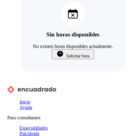
Sin horas disponibles
No existen horas disponibles actualmente.
Solicitar hora
Inicio
Ayuda
Para consultantes
Especialidades
Psicología