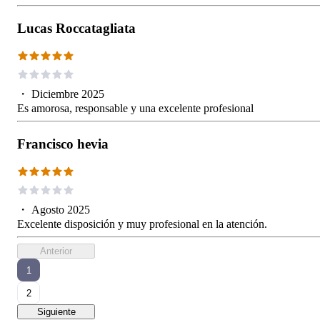
Lucas Roccatagliata
・
Diciembre 2025
Es amorosa, responsable y una excelente profesional
Francisco hevia
・
Agosto 2025
Excelente disposición y muy profesional en la atención.
Anterior
1
2
Siguiente