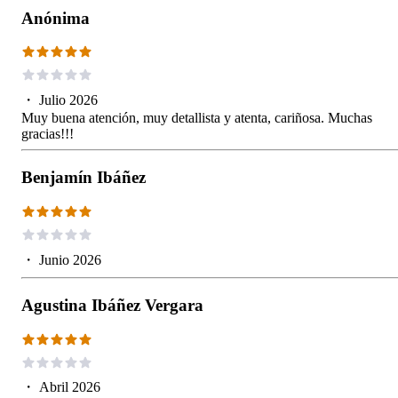
Anónima
・
Julio 2026
Muy buena atención, muy detallista y atenta, cariñosa. Muchas
gracias!!!
Benjamín Ibáñez
・
Junio 2026
Agustina Ibáñez Vergara
・
Abril 2026