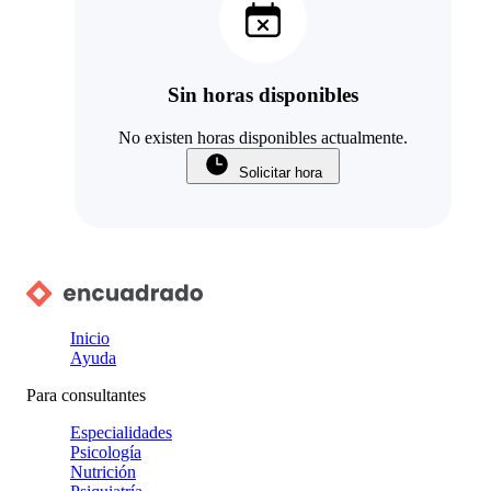
Sin horas disponibles
No existen horas disponibles actualmente.
Solicitar hora
Inicio
Ayuda
Para consultantes
Especialidades
Psicología
Nutrición