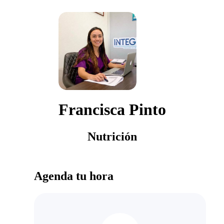
Francisca Pinto
Nutrición
Agenda tu hora