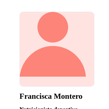
Francisca Montero