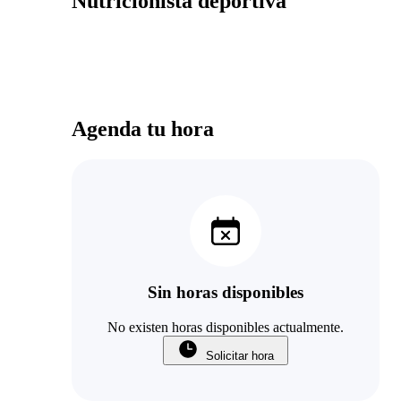
Nutricionista deportiva
Agenda tu hora
Sin horas disponibles
No existen horas disponibles actualmente.
Solicitar hora