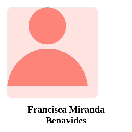
Francisca Miranda
Benavides