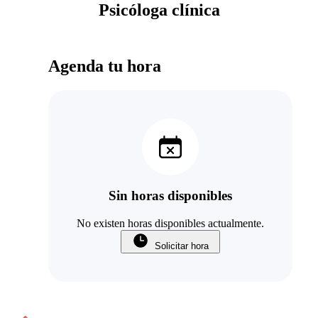
Psicóloga clínica
Agenda tu hora
Sin horas disponibles
No existen horas disponibles actualmente.
Solicitar hora