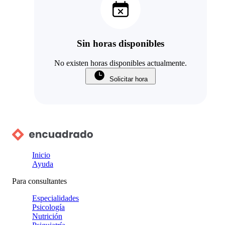
Sin horas disponibles
No existen horas disponibles actualmente.
Solicitar hora
Inicio
Ayuda
Para consultantes
Especialidades
Psicología
Nutrición