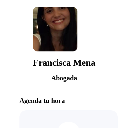
Francisca Mena
Abogada
Agenda tu hora