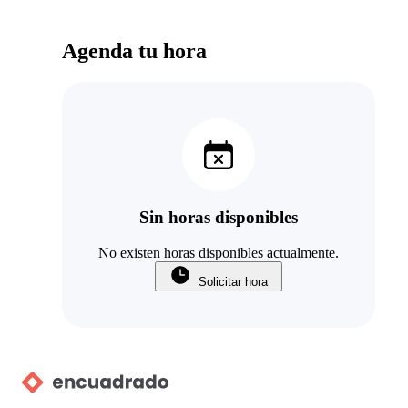
Agenda tu hora
Sin horas disponibles
No existen horas disponibles actualmente.
Solicitar hora