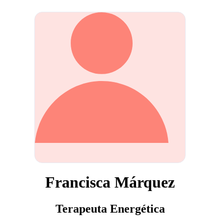
Francisca Márquez
Terapeuta Energética