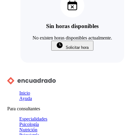
Sin horas disponibles
No existen horas disponibles actualmente.
Solicitar hora
Inicio
Ayuda
Para consultantes
Especialidades
Psicología
Nutrición