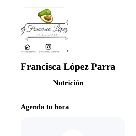
Francisca López Parra
Nutrición
Agenda tu hora