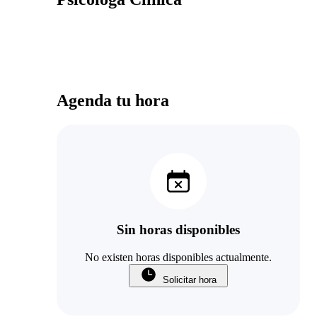
Agenda tu hora
Sin horas disponibles
No existen horas disponibles actualmente.
Solicitar hora