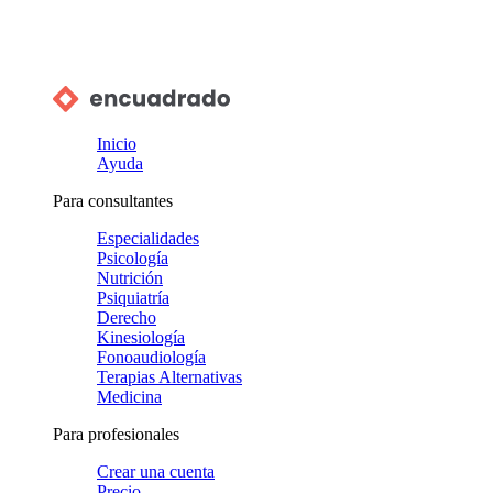
Inicio
Ayuda
Para consultantes
Especialidades
Psicología
Nutrición
Psiquiatría
Derecho
Kinesiología
Fonoaudiología
Terapias Alternativas
Medicina
Para profesionales
Crear una cuenta
Precio