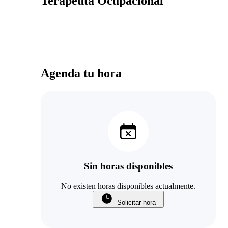
Terapeuta Ocupacional
Agenda tu hora
Sin horas disponibles
No existen horas disponibles actualmente.
Solicitar hora