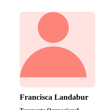
Francisca Landabur