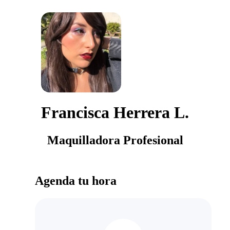
Francisca Herrera L.
Maquilladora Profesional
Agenda tu hora