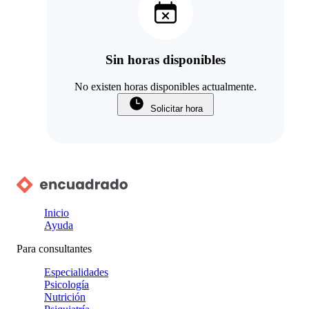
Sin horas disponibles
No existen horas disponibles actualmente.
Solicitar hora
Inicio
Ayuda
Para consultantes
Especialidades
Psicología
Nutrición