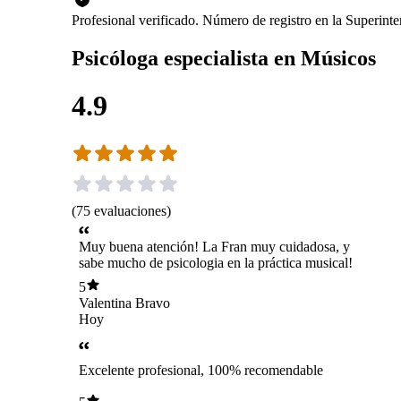
Profesional verificado. Número de registro en la Superint
Psicóloga especialista en Músicos
4.9
(
75
evaluaciones
)
Muy buena atención! La Fran muy cuidadosa, y
sabe mucho de psicologia en la práctica musical!
5
Valentina Bravo
Hoy
Excelente profesional, 100% recomendable