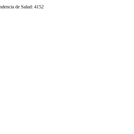
endencia de Salud: 4152