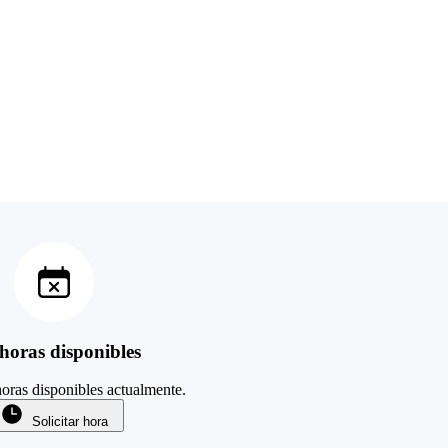
horas disponibles
oras disponibles actualmente.
Solicitar hora