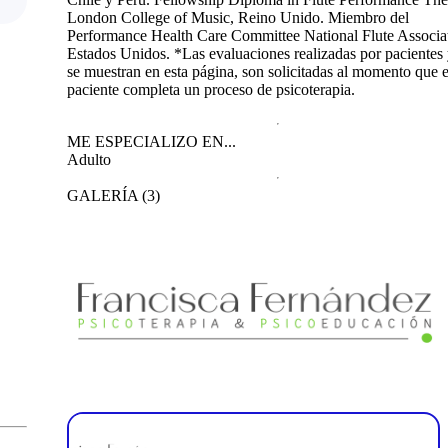
London College of Music, Reino Unido. Miembro del
Performance Health Care Committee National Flute Associa
Estados Unidos. *Las evaluaciones realizadas por pacientes
se muestran en esta página, son solicitadas al momento que e
paciente completa un proceso de psicoterapia.
ME ESPECIALIZO EN...
Adulto
GALERÍA
(
3
)