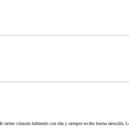
e siento cómoda hablando con ella y siempre recibo buena atención. L