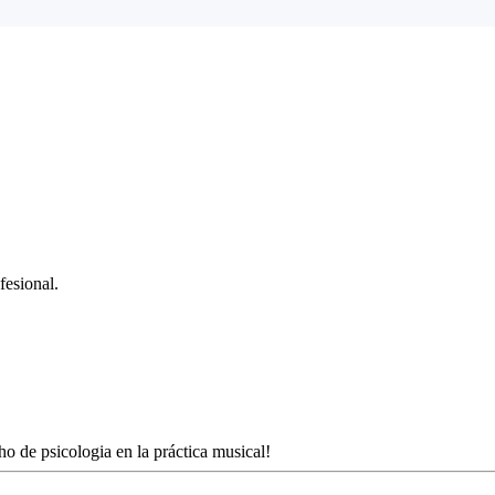
fesional.
 de psicologia en la práctica musical!