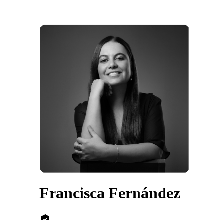
Francisca Fernández