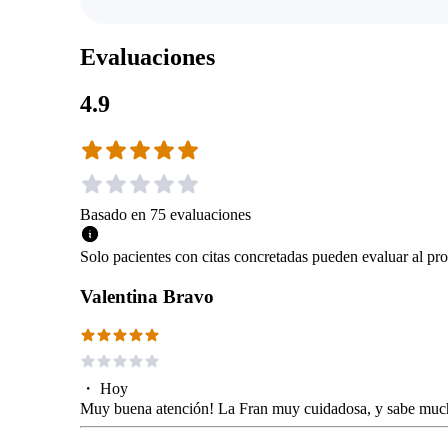
Evaluaciones
4.9
Basado en
75
evaluaciones
Solo pacientes con citas concretadas pueden evaluar al pro
Valentina Bravo
・
Hoy
Muy buena atención! La Fran muy cuidadosa, y sabe mucho